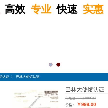
高效
专业
快速
实惠
馆认证
巴林大使馆认证
》
巴林大使馆认证
市场价：
￥
1300.00
￥999.00
价格：