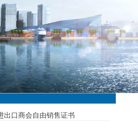
进出口商会自由销售证书